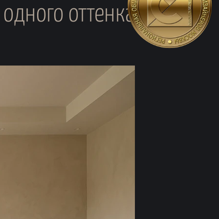
 одного оттенка