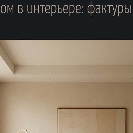
м в интерьере: фактуры