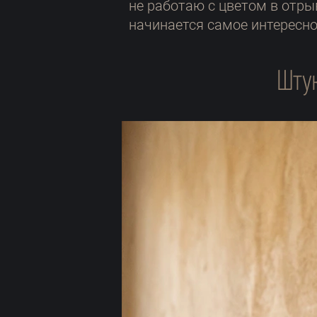
не работаю с цветом в отрыв
начинается самое интересно
Шту