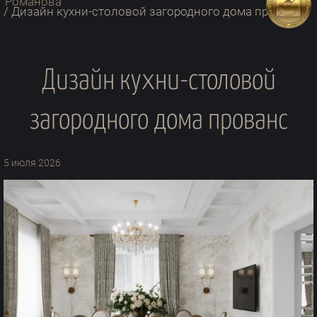
/
Дизайн кухни-столовой загородного дома прованс
Дизайн кухни-столовой
загородного дома прованс
5 июля 2026