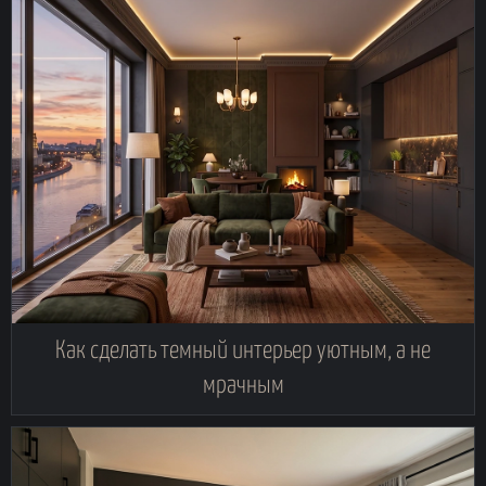
Как сделать темный интерьер уютным, а не
мрачным