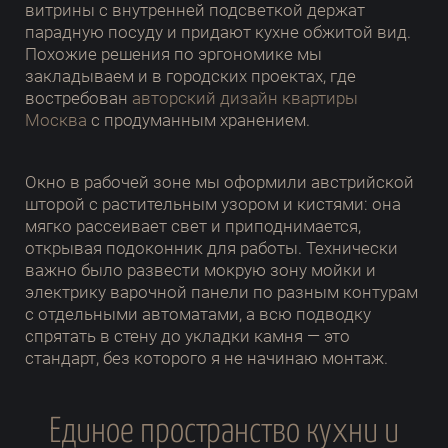
витрины с внутренней подсветкой держат
парадную посуду и придают кухне обжитой вид.
Похожие решения по эргономике мы
закладываем и в городских проектах, где
востребован
авторский дизайн квартиры
Москва
с продуманным хранением.
Окно в рабочей зоне мы оформили австрийской
шторой с растительным узором и кистями: она
мягко рассеивает свет и приподнимается,
открывая подоконник для работы. Технически
важно было развести мокрую зону мойки и
электрику варочной панели по разным контурам
с отдельными автоматами, а всю подводку
спрятать в стену до укладки камня — это
стандарт, без которого я не начинаю монтаж.
Единое пространство кухни и