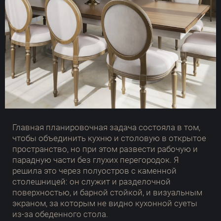
Главная планировочная задача состояла в том,
чтобы объединить кухню и столовую в открытое
пространство, но при этом развести рабочую и
парадную части без глухих перегородок. Я
решила это через полуостров с каменной
столешницей: он служит и разделочной
поверхностью, и барной стойкой, и визуальным
экраном, за которым не видно кухонной суеты
из-за обеденного стола.