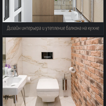
Дизайн интерьера и утепление балкона на кухне