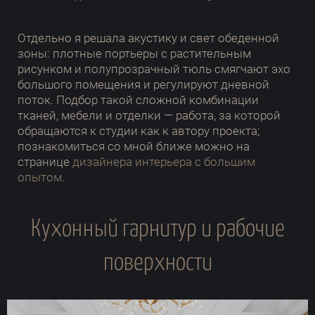
Отдельно я решала акустику и свет обеденной
зоны: плотные портьеры с растительным
рисунком и полупрозрачный тюль смягчают эхо
большого помещения и регулируют дневной
поток. Подбор такой сложной комбинации
тканей, мебели и отделки — работа, за которой
обращаются к студии как к автору проекта;
познакомиться со мной ближе можно на
странице
дизайнера интерьера с большим
опытом
.
Кухонный гарнитур и рабочие
поверхности