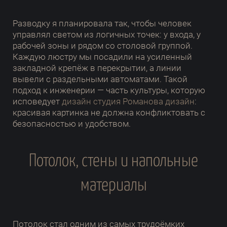
Разводку я планировала так, чтобы человек
управлял светом из логичных точек: у входа, у
рабочей зоны и рядом со столовой группой.
Каждую люстру мы посадили на усиленный
закладной крепёж в перекрытии, а линии
вывели с раздельными автоматами. Такой
подход к инженерии — часть культуры, которую
исповедует
дизайн студия Романова дизайн
:
красивая картинка не должна конфликтовать с
безопасностью и удобством.
Потолок, стены и напольные
материалы
Потолок стал одним из самых трудоёмких