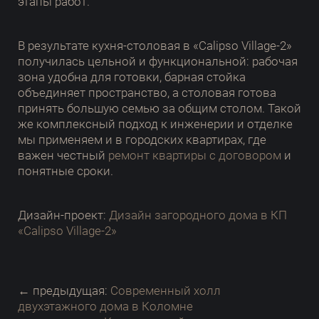
этапы работ.
В результате кухня-столовая в «Calipso Village-2»
получилась цельной и функциональной: рабочая
зона удобна для готовки, барная стойка
объединяет пространство, а столовая готова
принять большую семью за общим столом. Такой
же комплексный подход к инженерии и отделке
мы применяем и в городских квартирах, где
важен честный
ремонт квартиры с договором
и
понятные сроки.
Дизайн-проект:
Дизайн загородного дома в КП
«Calipso Village-2»
← предыдущая:
Современный холл
двухэтажного дома в Коломне