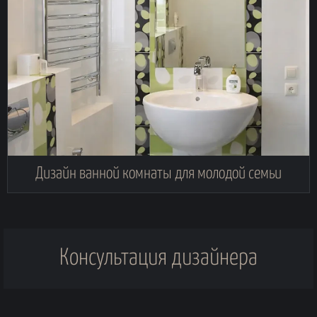
Дизайн ванной комнаты для молодой семьи
Консультация дизайнера