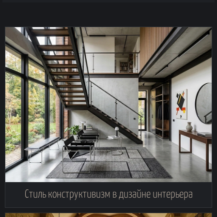
Стиль конструктивизм в дизайне интерьера