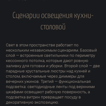
Сценарии освещения кухни-
столовой
Свет в этом пространстве работает по
нескольким независимым сценариям. Базовый
слой — встроенные светильники по периметру
кессонного потолка, которые дают ровную
заливку для готовки и уборки. Второй слой — две
парадные хрустальные люстры над кухней и
столом, включаемые через диммеры для
вечерних ужинов. Третий — функциональная
подсветка: светодиодные ленты под верхними
шкафами освещают рабочую поверхность, а
подсветка витрин превращает посуду в
декоративную экспозицию.