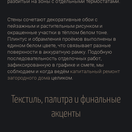
разбитый на зоны с отдельными термостатами.
Стены сочетают декоративные обои с
пейзажным и растительным рисунком и
окрашенные участки в тёплом белом тоне.
Плинтус и обрамления проёмов выполнены в
едином белом цвете, что связывает разные
поверхности в аккуратную рамку. Подобную
последовательность отделочных работ,
зафиксированную в графике и смете, мы
соблюдаем и когда ведём
капитальный ремонт
загородного дома
целиком.
Текстиль, палитра и финальные
акценты