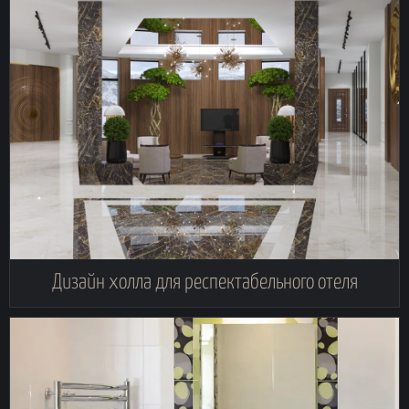
Дизайн холла для респектабельного отеля