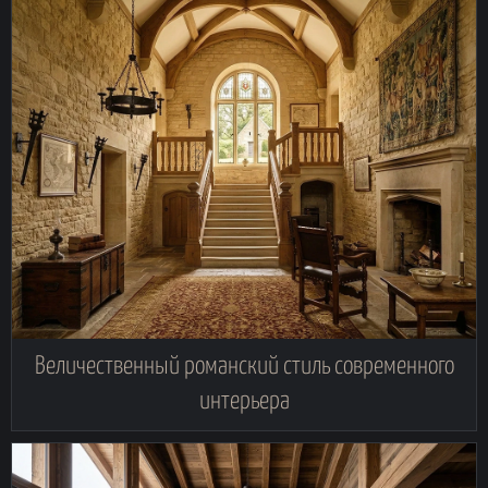
Величественный романский стиль современного
интерьера