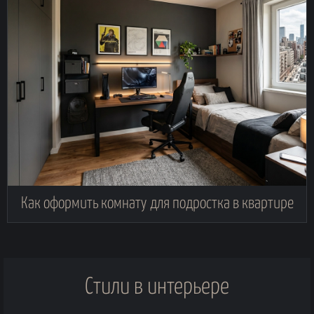
Как оформить комнату для подростка в квартире
Стили в интерьере