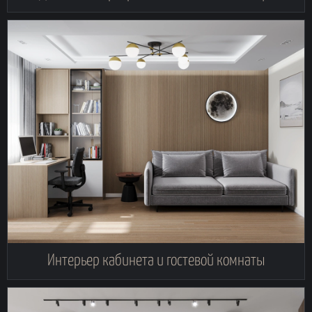
Интерьер кабинета и гостевой комнаты