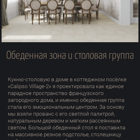
Обеденная зона и столовая группа
Кухню-столовую в доме в коттеджном посёлке
«Calipso Village-2» я проектировала как единое
парадное пространство французского
загородного дома, и именно обеденная группа
стала его эмоциональным центром. За основу
мы взяли прованс с его светлой палитрой,
натуральным деревом и мягким рассеянным
светом. Большой обеденный стол я поставила
на массивное резное подстолье, столешницу