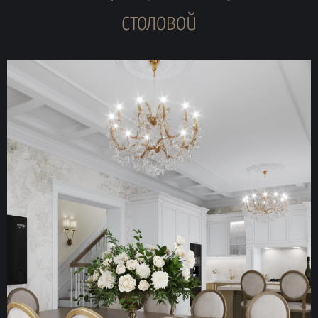
столовой