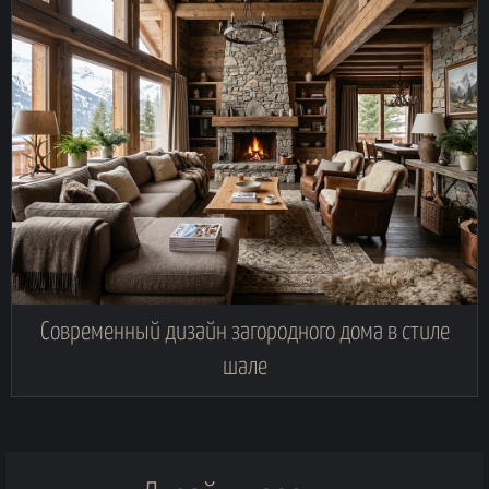
Современный дизайн загородного дома в стиле
шале