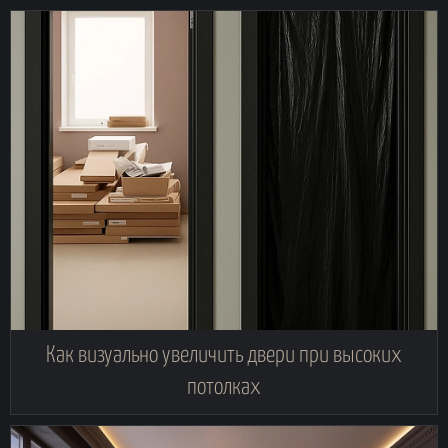
Как визуально увеличить двери при высоких
потолках