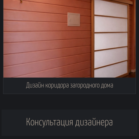
Дизайн коридора загородного дома
Консультация дизайнера