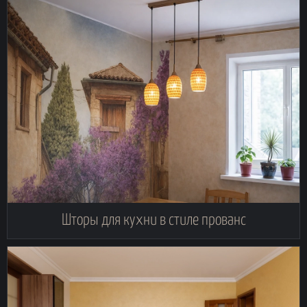
Шторы для кухни в стиле прованс