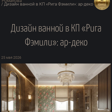
/
Дизайн ванной в КП «Рига Фэмили»: ар-деко
Дизайн ванной в КП «Рига
Фэмили»: ар-деко
25 мая 2026