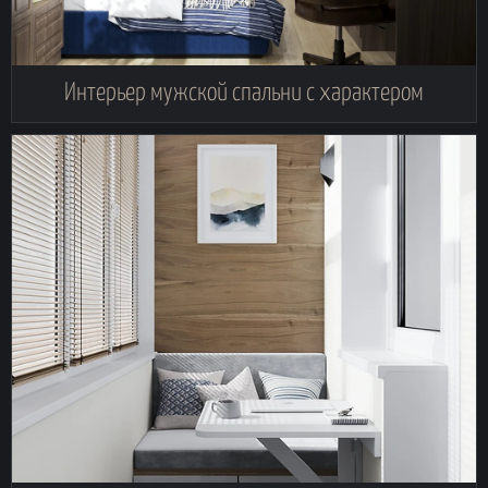
Интерьер мужской спальни с характером