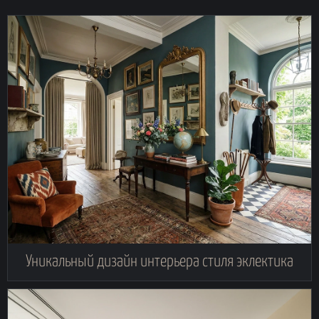
Уникальный дизайн интерьера стиля эклектика