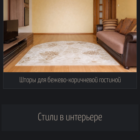
Шторы для бежево-коричневой гостиной
Стили в интерьере