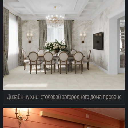
Дизайн кухни-столовой загородного дома прованс