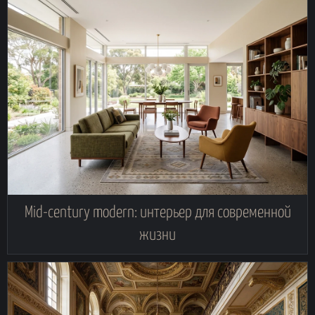
Mid-century modern: интерьер для современной
жизни