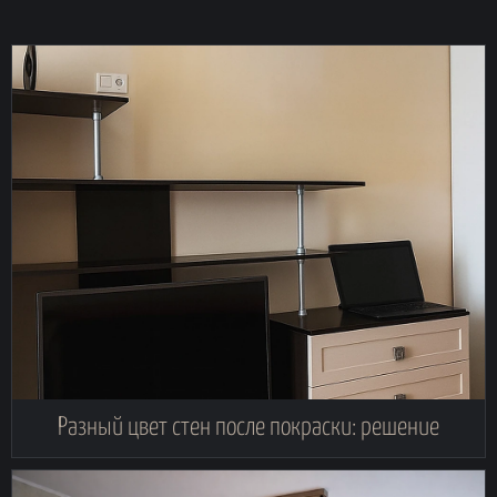
Разный цвет стен после покраски: решение