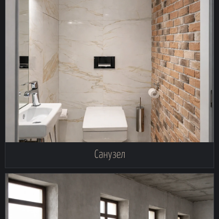
Санузел