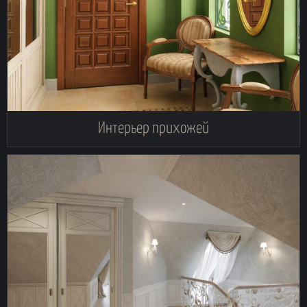
Интерьер прихожей