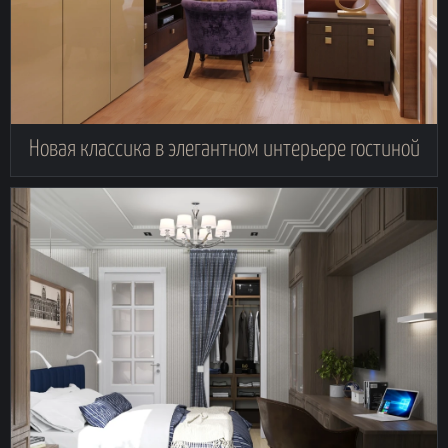
Новая классика в элегантном интерьере гостиной