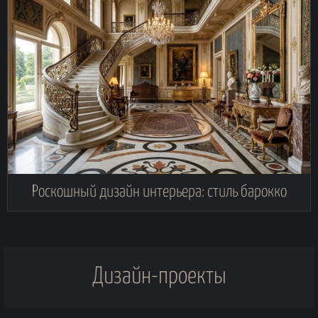
Роскошный дизайн интерьера: стиль барокко
Дизайн-проекты