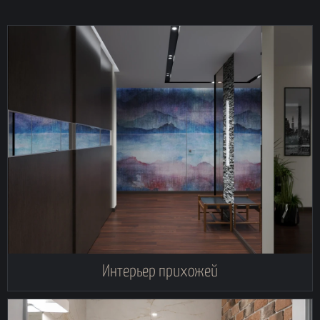
Интерьер прихожей