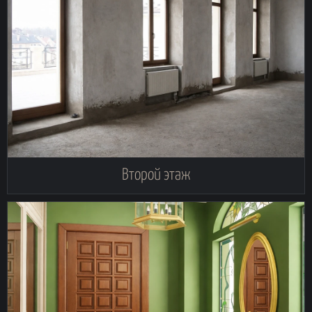
Второй этаж