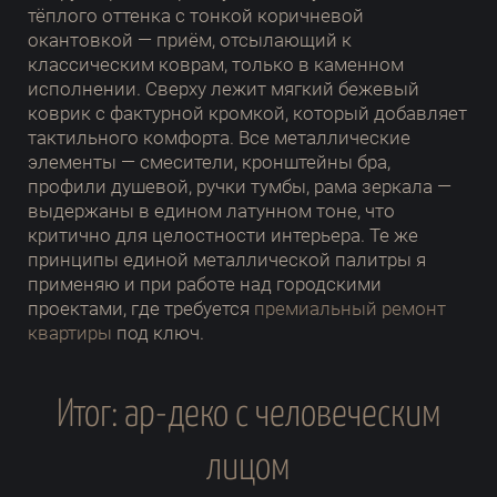
тёплого оттенка с тонкой коричневой
окантовкой — приём, отсылающий к
классическим коврам, только в каменном
исполнении. Сверху лежит мягкий бежевый
коврик с фактурной кромкой, который добавляет
тактильного комфорта. Все металлические
элементы — смесители, кронштейны бра,
профили душевой, ручки тумбы, рама зеркала —
выдержаны в едином латунном тоне, что
критично для целостности интерьера. Те же
принципы единой металлической палитры я
применяю и при работе над городскими
проектами, где требуется
премиальный ремонт
квартиры
под ключ.
Итог: ар-деко с человеческим
лицом