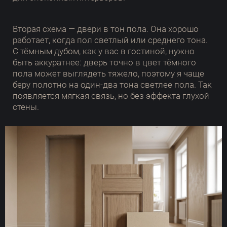
Вторая схема — двери в тон пола. Она хорошо
работает, когда пол светлый или среднего тона.
С тёмным дубом, как у вас в гостиной, нужно
быть аккуратнее: дверь точно в цвет тёмного
пола может выглядеть тяжело, поэтому я чаще
беру полотно на один-два тона светлее пола. Так
появляется мягкая связь, но без эффекта глухой
стены.