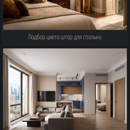
Подбор цвета штор для спальни