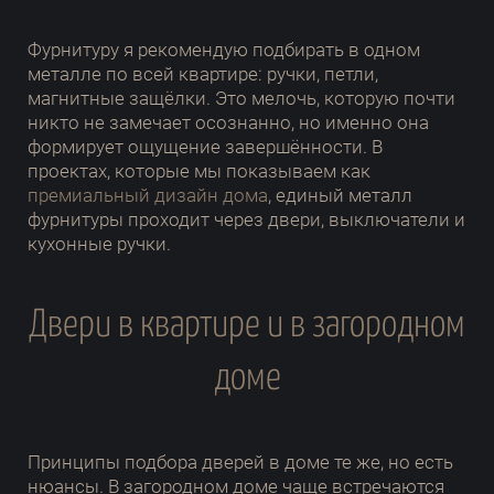
Фурнитуру я рекомендую подбирать в одном
металле по всей квартире: ручки, петли,
магнитные защёлки. Это мелочь, которую почти
никто не замечает осознанно, но именно она
формирует ощущение завершённости. В
проектах, которые мы показываем как
премиальный дизайн дома
, единый металл
фурнитуры проходит через двери, выключатели и
кухонные ручки.
Двери в квартире и в загородном
доме
Принципы подбора дверей в доме те же, но есть
нюансы. В загородном доме чаще встречаются