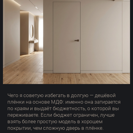
Чего я советую избегать в долгую — дешёвой
плёнки на основе МДФ: именно она затирается
по краям и выдаёт бюджетность, о которой вы
переживаете. Если бюджет ограничен, лучше
взять более простую модель в хорошем
покрытии, чем сложную дверь в плёнке.