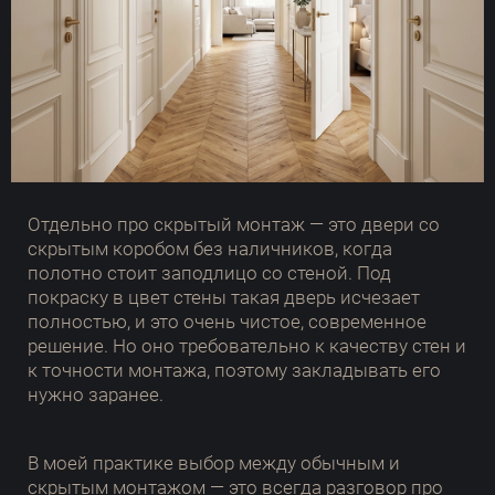
Отдельно про скрытый монтаж — это двери со
скрытым коробом без наличников, когда
полотно стоит заподлицо со стеной. Под
покраску в цвет стены такая дверь исчезает
полностью, и это очень чистое, современное
решение. Но оно требовательно к качеству стен и
к точности монтажа, поэтому закладывать его
нужно заранее.
В моей практике выбор между обычным и
скрытым монтажом — это всегда разговор про