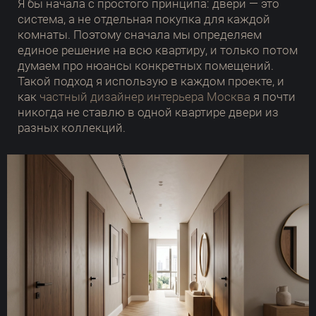
Я бы начала с простого принципа: двери — это
система, а не отдельная покупка для каждой
комнаты. Поэтому сначала мы определяем
единое решение на всю квартиру, и только потом
думаем про нюансы конкретных помещений.
Такой подход я использую в каждом проекте, и
как
частный дизайнер интерьера Москва
я почти
никогда не ставлю в одной квартире двери из
разных коллекций.