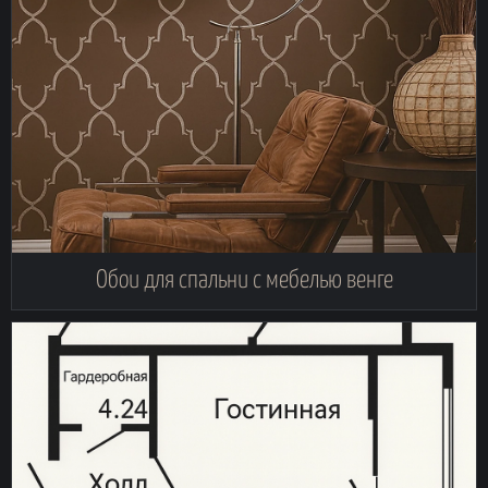
Обои для спальни с мебелью венге