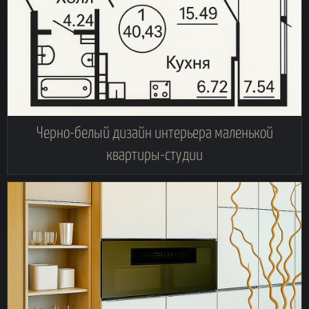
Черно-белый дизайн интерьера маленькой
квартиры-студии