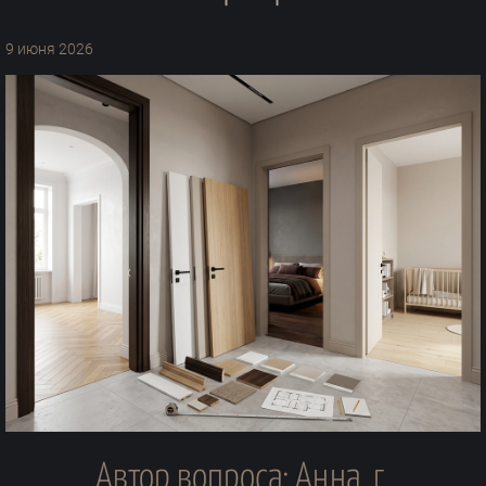
9 июня 2026
Автор вопроса: Анна, г.