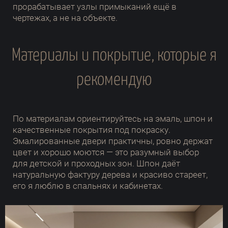
прорабатывает узлы примыканий ещё в
чертежах, а не на объекте.
Материалы и покрытие, которые я
рекомендую
По материалам ориентируйтесь на эмаль, шпон и
качественные покрытия под покраску.
Эмалированные двери практичны, ровно держат
цвет и хорошо моются — это разумный выбор
для детской и проходных зон. Шпон даёт
натуральную фактуру дерева и красиво стареет,
его я люблю в спальнях и кабинетах.