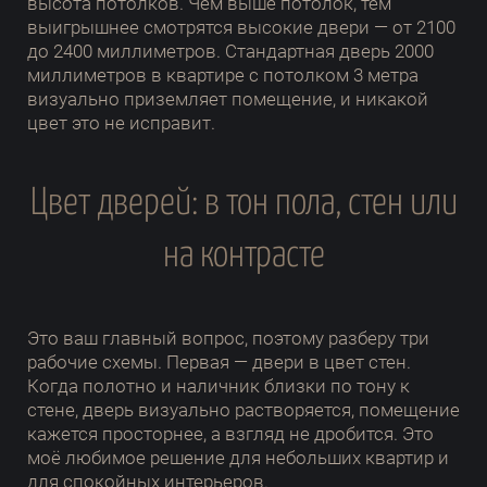
высота потолков. Чем выше потолок, тем
выигрышнее смотрятся высокие двери — от 2100
до 2400 миллиметров. Стандартная дверь 2000
миллиметров в квартире с потолком 3 метра
визуально приземляет помещение, и никакой
цвет это не исправит.
Цвет дверей: в тон пола, стен или
на контрасте
Это ваш главный вопрос, поэтому разберу три
рабочие схемы. Первая — двери в цвет стен.
Когда полотно и наличник близки по тону к
стене, дверь визуально растворяется, помещение
кажется просторнее, а взгляд не дробится. Это
моё любимое решение для небольших квартир и
для спокойных интерьеров.