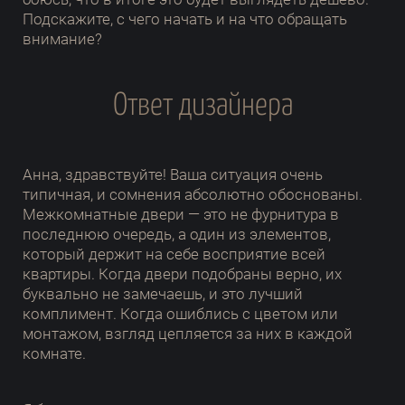
Подскажите, с чего начать и на что обращать
внимание?
Ответ дизайнера
Анна, здравствуйте! Ваша ситуация очень
типичная, и сомнения абсолютно обоснованы.
Межкомнатные двери — это не фурнитура в
последнюю очередь, а один из элементов,
который держит на себе восприятие всей
квартиры. Когда двери подобраны верно, их
буквально не замечаешь, и это лучший
комплимент. Когда ошиблись с цветом или
монтажом, взгляд цепляется за них в каждой
комнате.