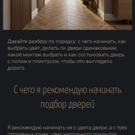
Давайте разберу по порядку: с чего начинать, как
выбрать цвет, делать ли двери одинаковыми,
какой монтаж выбрать и как состыковать дверь
с полом и плинтусом, чтобы это выглядело
дорого.
С чего я рекомендую начинать
подбор дверей
Я рекомендую начинать не с цвета двери, а с трёх
отправных точек: цвет напольного покрытия,