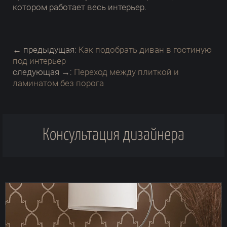
котором работает весь интерьер.
← предыдущая:
Как подобрать диван в гостиную
под интерьер
следующая →:
Переход между плиткой и
ламинатом без порога
Консультация дизайнера