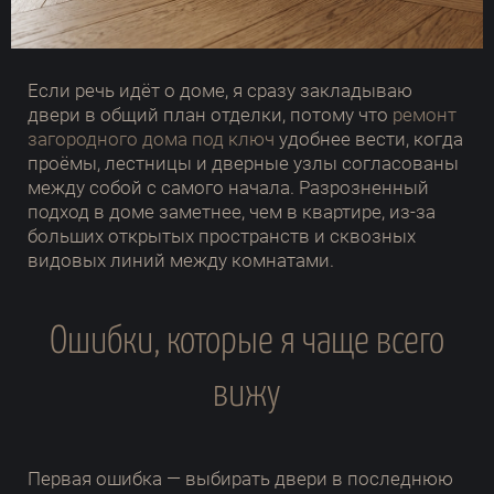
Если речь идёт о доме, я сразу закладываю
двери в общий план отделки, потому что
ремонт
загородного дома под ключ
удобнее вести, когда
проёмы, лестницы и дверные узлы согласованы
между собой с самого начала. Разрозненный
подход в доме заметнее, чем в квартире, из-за
больших открытых пространств и сквозных
видовых линий между комнатами.
Ошибки, которые я чаще всего
вижу
Первая ошибка — выбирать двери в последнюю