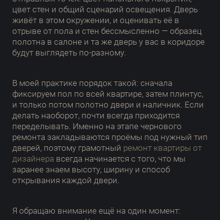
цвет стен и общий сценарий освещения. Дверь
живёт в этом окружении, и оценивать её в
отрыве от пола и стен бессмысленно — образец
полотна в салоне и та же дверь у вас в коридоре
будут выглядеть по-разному.
В моей практике порядок такой: сначала
фиксируем пол по всей квартире, затем плинтус,
и только потом полотно двери и наличник. Если
делать наоборот, почти всегда приходится
переделывать. Именно на этапе чернового
ремонта закладываются проёмы под нужный тип
дверей, поэтому грамотный
ремонт квартиры от
дизайнера
всегда начинается с того, что мы
заранее знаем высоту, ширину и способ
открывания каждой двери.
Я обращаю внимание ещё на один момент: