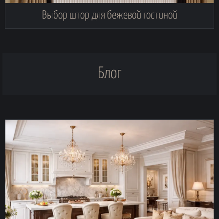
Выбор штор для бежевой гостиной
Блог