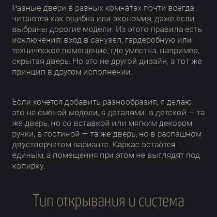
Разные двери в разных комнатах почти всегда
читаются как ошибка или экономия, даже если
выбраны дорогие модели. Из этого правила есть
исключения: вход в санузел, гардеробную или
техническое помещение, где уместна, например,
скрытая дверь. Но это не другой дизайн, а тот же
принцип в другом исполнении.
Если хочется добавить разнообразия, я делаю
это не сменой модели, а деталями: в детской — та
же дверь, но со вставкой или мягким декором
ручки, в гостиной — та же дверь, но в распашном
двустворчатом варианте. Каркас остаётся
единым, а помещения при этом не выглядят под
копирку.
Тип открывания и система