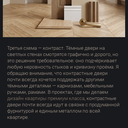
Третья схема — контраст. Тёмные двери на
светлых стенах смотрятся графично и дорого, но
это решение требовательное: оно подчёркивает
любую неровность стыков и кривизну проёма. Я
обращаю внимание, что контрастные двери
почти всегда хочется поддержать другими
тёмными деталями — карнизами, мебельными
ручками, рамами. В проектах, где мы делаем
дизайн квартиры премиум класса
, контрастные
двери почти всегда идут в связке с продуманной
фурнитурой и единым металлом по всей
квартире.