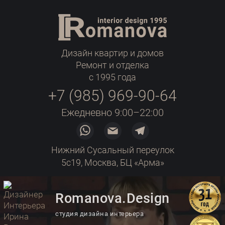
Дизайн квартир и домов
Ремонт и отделка
с 1995 года
+7 (985) 969-90-64
Ежедневно 9:00–22:00
Нижний Сусальный переулок
5с19, Москва, БЦ «Арма»
Romanova.Design
студия дизайна интерьера