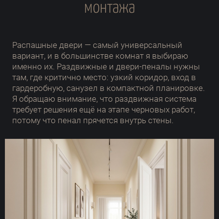
монтажа
Распашные двери — самый универсальный
вариант, и в большинстве комнат я выбираю
именно их. Раздвижные и двери-пеналы нужны
там, где критично место: узкий коридор, вход в
гардеробную, санузел в компактной планировке.
Я обращаю внимание, что раздвижная система
требует решения ещё на этапе черновых работ,
потому что пенал прячется внутрь стены.