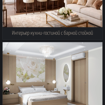
Интерьер кухни-гостиной с барной стойкой