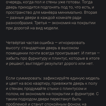
очередь, когда пол и стены уже готовы. Тогда
дверь приходится подгонять под то, что есть, и
пространство для манёвра минимально. Вторая
— разные двери в каждой комнате ради
разнообразия. Третья — экономия на покрытии
при дорогой на вид модели.
Четвёртая частая ошибка — игнорировать
высоту: стандартная дверь в высоком
помещении почти всегда проигрывает. И пятая —
забыть про фурнитуру и плинтус, которые в итоге
и решают, выглядит результат дорого или нет.
Если суммировать: зафиксируйте единую модель
и цвет на всю квартиру, привяжите дверь к полу
и стенам, продумайте стыки с плинтусом и
полом, не экономьте на покрытии и фурнитуре. С
таким подходом двери перестанут быть
проблемой и станут спокойным фоном, на