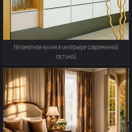
Незаметная кухня в интерьере современной
гостиной