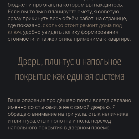
бюджет и про этап, на котором вы находитесь.
Если вы только планируете смету, я советую
сразу прикинуть весь объём работ: на странице,
где показано,
сколько стоит ремонт дома под
ключ
, удобно увидеть логику формирования
стоимости, и та же логика применима к квартире.
Двери, плинтус и напольное
покрытие как единая система
Ваше опасение про дёшево почти всегда связано
именно со стыками, а не с самой дверью. Я
обращаю внимание на три узла: стык наличника
и плинтуса, стык полотна и пола, переход
напольного покрытия в дверном проёме.