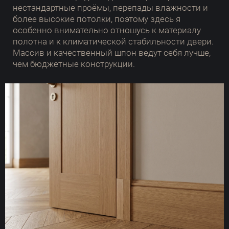
нестандартные проёмы, перепады влажности и
более высокие потолки, поэтому здесь я
особенно внимательно отношусь к материалу
полотна и к климатической стабильности двери.
Массив и качественный шпон ведут себя лучше,
чем бюджетные конструкции.