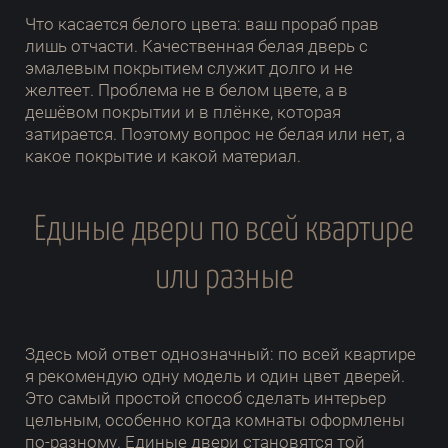
Что касается белого цвета: ваш прораб прав
лишь отчасти. Качественная белая дверь с
эмалевым покрытием служит долго и не
желтеет. Проблема не в белом цвете, а в
дешёвом покрытии и в плёнке, которая
затирается. Поэтому вопрос не белая или нет, а
какое покрытие и какой материал.
Единые двери по всей квартире
или разные
Здесь мой ответ однозначный: по всей квартире
я рекомендую одну модель и один цвет дверей.
Это самый простой способ сделать интерьер
цельным, особенно когда комнаты оформлены
по-разному. Единые двери становятся той