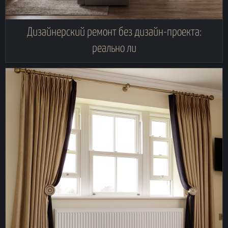
Дизайнерский ремонт без дизайн-проекта:
реально ли