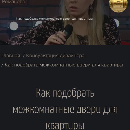
Как подобрать межкомнатные двери для квартиры
Главная
/
Консультация дизайнера
/
Как подобрать межкомнатные двери для квартиры
Как подобрать
межкомнатные двери для
квартиры