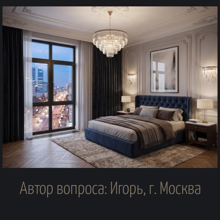
Автор вопроса: Игорь, г. Москва