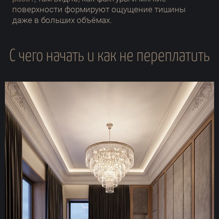
поверхности формируют ощущение тишины
даже в больших объёмах.
С чего начать и как не переплатить