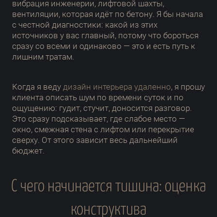
вибрация инженерии, лифтовой шахты,
вентиляции, которая идёт по бетону. Я бы начала
с честной диагностики: какой из этих
источников у вас главный, потому что бороться
сразу со всеми и одинаково — это и есть путь к
лишним тратам.
Когда я веду
дизайн интерьера удаленно
, я прошу
клиента описать шум по времени суток и по
ощущению: гудит, стучит, доносится разговор.
Это сразу подсказывает, где слабое место —
окно, смежная стена с лифтом или перекрытие
сверху. От этого зависит весь дальнейший
бюджет.
С чего начинается тишина: оценка
конструктива