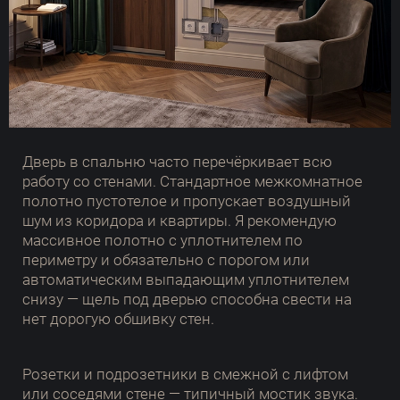
Дверь в спальню часто перечёркивает всю
работу со стенами. Стандартное межкомнатное
полотно пустотелое и пропускает воздушный
шум из коридора и квартиры. Я рекомендую
массивное полотно с уплотнителем по
периметру и обязательно с порогом или
автоматическим выпадающим уплотнителем
снизу — щель под дверью способна свести на
нет дорогую обшивку стен.
Розетки и подрозетники в смежной с лифтом
или соседями стене — типичный мостик звука.