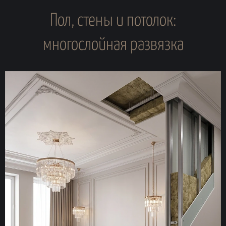
Пол, стены и потолок:
многослойная развязка