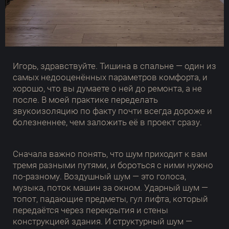
Игорь, здравствуйте. Тишина в спальне — один из
самых недооценённых параметров комфорта, и
хорошо, что вы думаете о ней до ремонта, а не
после. В моей практике переделать
звукоизоляцию по факту почти всегда дороже и
болезненнее, чем заложить её в проект сразу.
Сначала важно понять, что шум приходит к вам
тремя разными путями, и бороться с ними нужно
по-разному. Воздушный шум — это голоса,
музыка, поток машин за окном. Ударный шум —
топот, падающие предметы, гул лифта, который
передаётся через перекрытия и стены
конструкцией здания. И структурный шум —