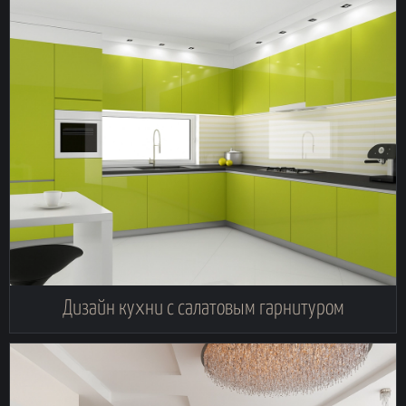
Дизайн кухни с салатовым гарнитуром