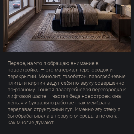
Первое, на что я обращаю внимание в
новостройке, — это материал перегородок и
перекрытий. Монолит, газобетон, пазогребневые
плиты и кирпич ведут себя по-звуку совершенно
по-разному. Тонкая пазогребневая перегородка к
лифтовой шахте — частая беда новостроек: она
лёгкая и буквально работает как мембрана,
передавая структурный гул. Именно эту стену я
бы обрабатывала в первую очередь, а не окна,
как многие думают.