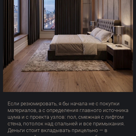
Если резюмировать, я бы начала не с покупки
материалов, а с определения главного источника
шума и с проекта узлов: пол, смежная с лифтом
стена, потолок над спальней и все примыкания.
Деньги стоит вкладывать прицельно — в