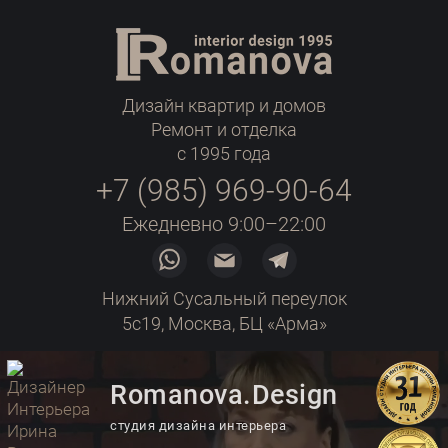
Дизайн квартир и домов
Ремонт и отделка
с 1995 года
+7 (985) 969-90-64
Ежедневно 9:00–22:00
Нижний Сусальный переулок
5с19, Москва, БЦ «Арма»
Romanova.Design
студия дизайна интерьера