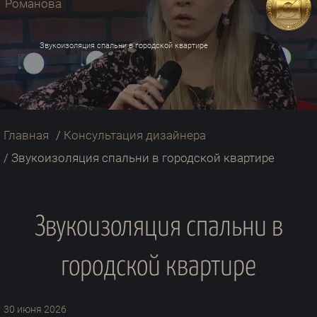
Звукоизоляция спальни в городской квартире
Главная
/
Консультация дизайнера
/
Звукоизоляция спальни в городской квартире
Звукоизоляция спальни в
городской квартире
30 июня 2026