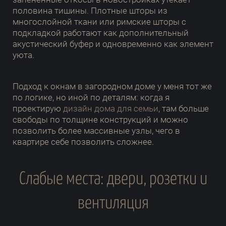
половина тишины. Плотные шторы из
многослойной ткани или римские шторы с
подкладкой работают как дополнительный
акустический буфер и одновременно как элемент
уюта.
Подход к окнам в загородном доме у меня тот же
по логике, но иной по деталям: когда я
проектирую
дизайн дома для семьи
, там больше
свободы по толщине конструкций и можно
позволить более массивные узлы, чего в
квартире себе позволить сложнее.
Слабые места: двери, розетки и
вентиляция