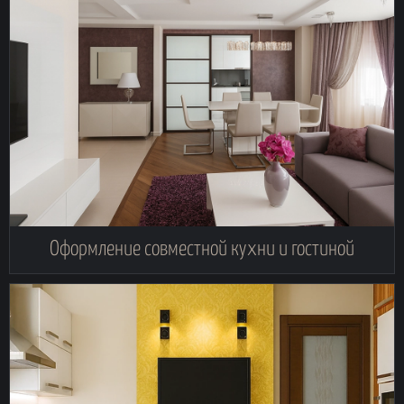
Оформление совместной кухни и гостиной