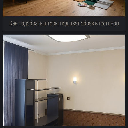
Как подобрать шторы под цвет обоев в гостиной