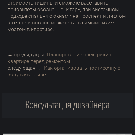
стоимость тишины и сможете расставить
приоритеты осознанно. Игорь, при системном
подходе спальня с окнами на проспект и лифтом
за стеной вполне может стать самым тихим
местом в квартире.
← предыдущая:
Планирование электрики в
квартире перед ремонтом
следующая →:
Как организовать постирочную
зону в квартире
Консультация дизайнера