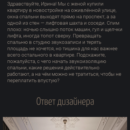
Здравствуйте, Ирина! Мы с женой купили
квартиру в новостройке на оживлённой улице,
окна спальни выходят прямо на проспект, а за
одной из стен — лифтовая шахта и соседи. Спим
плохо: ночью слышно поток машин, гул и щелчки
лифта, иногда топот сверху. Превращать
спальню в студию звукозаписи и терять
площадь не хочется, но тишина для нас важнее
всего остального в квартире. Подскажите,
пожалуйста, с чего начать звукоизоляцию
спальни, какие решения действительно
работают, а на чём можно не тратиться, чтобы не
переплатить впустую?
Ответ дизайнера