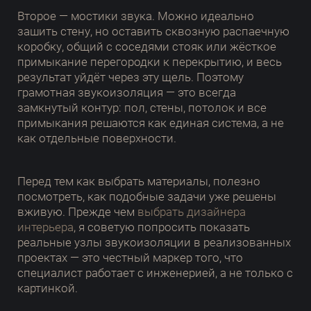
Второе — мостики звука. Можно идеально
зашить стену, но оставить сквозную распаечную
коробку, общий с соседями стояк или жёсткое
примыкание перегородки к перекрытию, и весь
результат уйдёт через эту щель. Поэтому
грамотная звукоизоляция — это всегда
замкнутый контур: пол, стены, потолок и все
примыкания решаются как единая система, а не
как отдельные поверхности.
Перед тем как выбрать материалы, полезно
посмотреть, как подобные задачи уже решены
вживую. Прежде чем
выбрать дизайнера
интерьера
, я советую попросить показать
реальные узлы звукоизоляции в реализованных
проектах — это честный маркер того, что
специалист работает с инженерией, а не только с
картинкой.