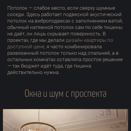
Потолок — слабое место, если сверху шумные
соседи. Здесь работает подвесной акустический
потолок на виброподвесах с заполнением ватой;
обычный натяжной потолок сам по себе тишины
не даёт, он лишь скрывает поверхность. В
проектах, где мы делали
дизайн квартиры по
доступной цене
, я часто комбинировала
развязанный потолок только над спальней, а в
остальных комнатах оставляла простое решение
— так бюджет идёт туда, где тишина
действительно нужна.
Окна и шум с проспекта