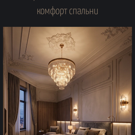
комфорт спальни