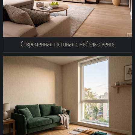
Современная гостиная с мебелью венге