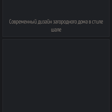
Современный дизайн загородного дома в стиле
шале