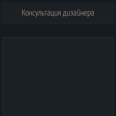
Консультация дизайнера