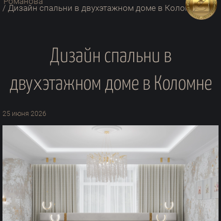
/
Дизайн спальни в двухэтажном доме в Коломне
Дизайн спальни в
двухэтажном доме в Коломне
25 июня 2026