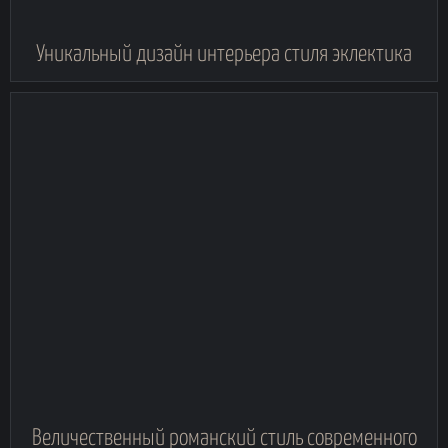
Уникальный дизайн интерьера стиля эклектика
Величественный романский стиль современного