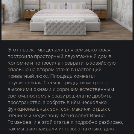
Этот проект мы делали для семьи, которая
построила просторный двухэтажный дом в
Коломне и попросила превратить хозяйскую
спальню на втором этаже в настоящий
приватный люкс. Площадь комнаты
внушительная, больше тридцати метров, с
высокими окнами и хорошим естественным
светом, поэтому я сразу решила не дробить
пространство, а собрать в нём несколько
функциональных зон: сон, макияж, отдых с
чтением и медиазону. Меня зовут Ирина
Романова, и в этой статье я подробно разбираю,
как мы выстраивали интерьер на стыке двух