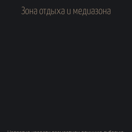
Зона отдыха и медиазона