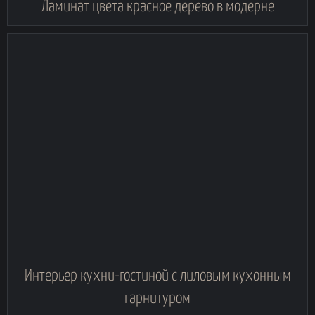
Ламинат цвета красное дерево в модерне
Интерьер кухни-гостиной с лиловым кухонным
гарнитуром