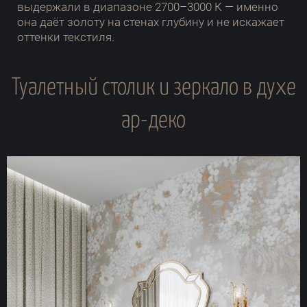
выдержали в диапазоне 2700–3000 К — именно
она даёт золоту на стенах глубину и не искажает
оттенки текстиля.
Туалетный столик и зеркало в духе
ар-деко