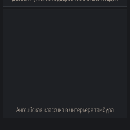
Английская классика в интерьере тамбура