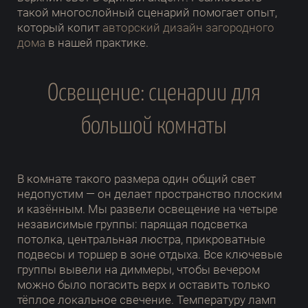
такой многослойный сценарий помогает опыт,
который копит
авторский дизайн загородного
дома
в нашей практике.
Освещение: сценарии для
большой комнаты
В комнате такого размера один общий свет
недопустим — он делает пространство плоским
и казённым. Мы развели освещение на четыре
независимые группы: парящая подсветка
потолка, центральная люстра, прикроватные
подвесы и торшер в зоне отдыха. Все ключевые
группы вывели на диммеры, чтобы вечером
можно было погасить верх и оставить только
тёплое локальное свечение. Температуру ламп