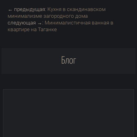
← предыдущая:
Кухня в скандинавском
минимализме загородного дома
следующая →:
Минималистичная ванная в
квартире на Таганке
Блог