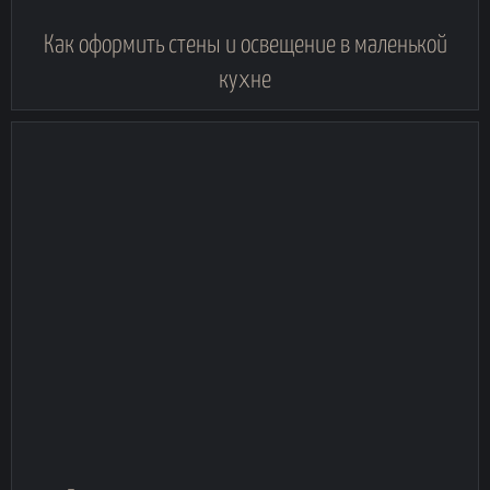
Как оформить стены и освещение в маленькой
кухне