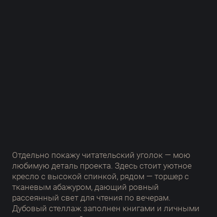
Отдельно покажу читательский уголок — мою
любимую деталь проекта. Здесь стоит уютное
кресло с высокой спинкой, рядом — торшер с
тканевым абажуром, дающий ровный
рассеянный свет для чтения по вечерам.
Дубовый стеллаж заполнен книгами и личными