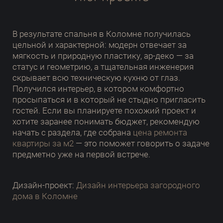
В результате спальня в Коломне получилась
цельной и характерной: модерн отвечает за
мягкость и природную пластику, ар-деко — за
статус и геометрию, а тщательная инженерия
скрывает всю техническую кухню от глаз.
Получился интерьер, в котором комфортно
просыпаться и в который не стыдно пригласить
гостей. Если вы планируете похожий проект и
хотите заранее понимать бюджет, рекомендую
начать с раздела, где собрана
цена ремонта
квартиры за м2
— это поможет говорить о задаче
предметно уже на первой встрече.
Дизайн-проект:
Дизайн интерьера загородного
дома в Коломне