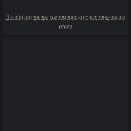
Дизайн интерьера современного конференц-зала в
отеле