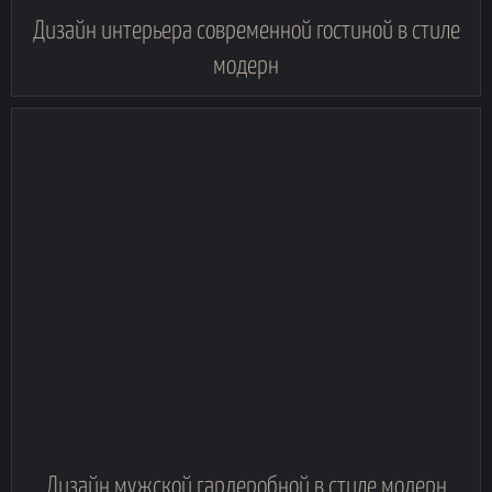
Дизайн интерьера современной гостиной в стиле
модерн
Дизайн мужской гардеробной в стиле модерн