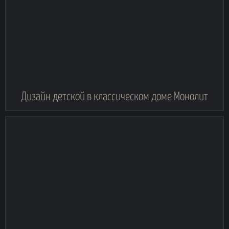
Дизайн детской в классическом доме Монолит