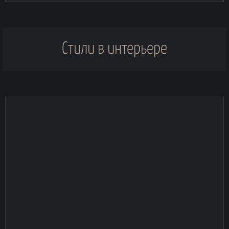
Стили в интерьере