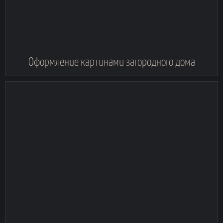
Оформление картинами загородного дома