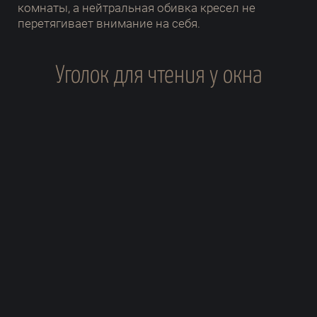
комнаты, а нейтральная обивка кресел не
перетягивает внимание на себя.
Уголок для чтения у окна