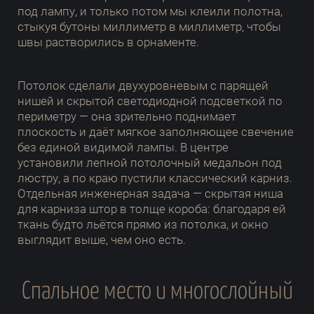
под лампу, и только потом мы клеили полотна,
стыкуя бутоны миллиметр в миллиметр, чтобы
швы растворились в орнаменте.
Потолок сделали двухуровневым с парящей
нишей и скрытой светодиодной подсветкой по
периметру — она зрительно поднимает
плоскость и даёт мягкое заполняющее свечение
без единой видимой лампы. В центре
установили лепной потолочный медальон под
люстру, а по краю пустили классический карниз.
Отдельная инженерная задача — скрытая ниша
для карниза штор в толще короба: благодаря ей
ткань будто льётся прямо из потолка, и окно
выглядит выше, чем оно есть.
Спальное место и многослойный